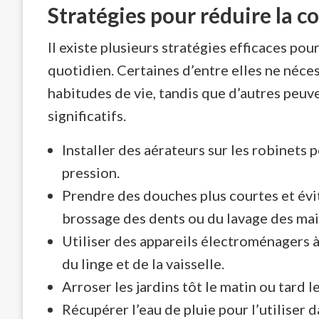
Stratégies pour réduire la 
Il existe plusieurs stratégies efficaces p
quotidien. Certaines d’entre elles ne néce
habitudes de vie, tandis que d’autres peu
significatifs.
Installer des aérateurs sur les robinets p
pression.
Prendre des douches plus courtes et évit
brossage des dents ou du lavage des mai
Utiliser des appareils électroménagers à
du linge et de la vaisselle.
Arroser les jardins tôt le matin ou tard l
Récupérer l’eau de pluie pour l’utiliser 