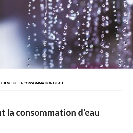
INFLUENCENT LA CONSOMMATION D’EAU
nt la consommation d’eau