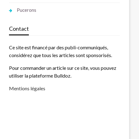
Pucerons
Contact
Ce site est financé par des publi-communiqués,
considérez que tous les articles sont sponsorisés.
Pour commander un article sur ce site, vous pouvez
utiliser la plateforme Bulldoz.
Mentions légales