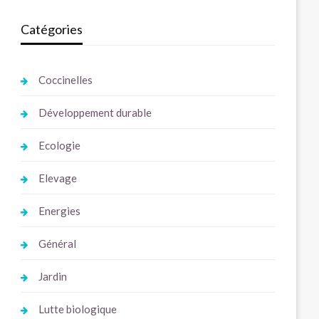
Catégories
Coccinelles
Développement durable
Ecologie
Elevage
Energies
Général
Jardin
Lutte biologique