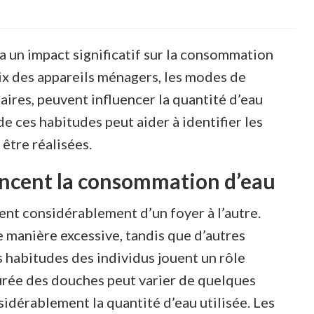
 un impact significatif sur la consommation
oix des appareils ménagers, les modes de
ires, peuvent influencer la quantité d’eau
 ces habitudes peut aider à identifier les
être réalisées.
uencent la consommation d’eau
nt considérablement d’un foyer à l’autre.
e manière excessive, tandis que d’autres
 habitudes des individus jouent un rôle
durée des douches peut varier de quelques
idérablement la quantité d’eau utilisée. Les