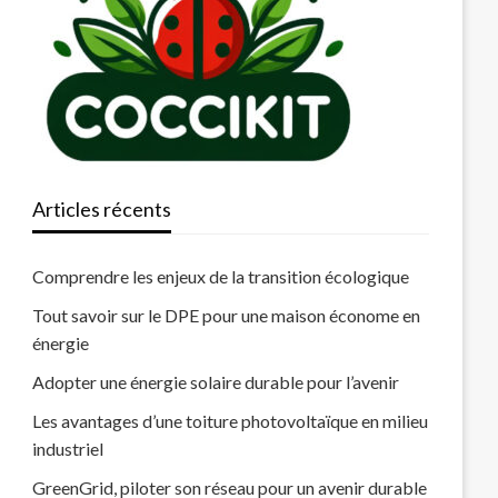
Articles récents
Comprendre les enjeux de la transition écologique
Tout savoir sur le DPE pour une maison économe en
énergie
Adopter une énergie solaire durable pour l’avenir
Les avantages d’une toiture photovoltaïque en milieu
industriel
GreenGrid, piloter son réseau pour un avenir durable