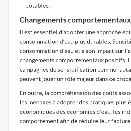
potables.
Changements comportementaux e
Il est essentiel d’adopter une approche é
consommation d’eau plus durables. Sensibili
consommation d’eau et à son impact sur l
changements comportementaux positifs. Le
campagnes de sensibilisation communautai
peuvent jouer un rôle majeur dans ce proce
En outre, la compréhension des coûts asso
les ménages à adopter des pratiques plus 
économiques des économies d’eau, les indiv
comportement afin de réduire leur facture 