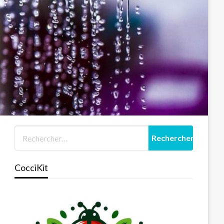
CocciKit